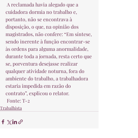
 A reclamada havia alegado que a 
cuidadora dormia no trabalho e, 
portanto, não se encontrava à 
disposição, o que, na opinião dos 
magistrados, não confere: “Em síntese, 
sendo inerente à função encontrar-se 
às ordens para alguma anormalidade, 
durante toda a jornada, resta certo que 
se, porventura desejasse realizar 
qualquer atividade noturna, fora do 
ambiente do trabalho, a trabalhadora 
estaria impedida em razão do 
contrato”, explicou o relator.  
 Fonte: T-2 
Trabalhista