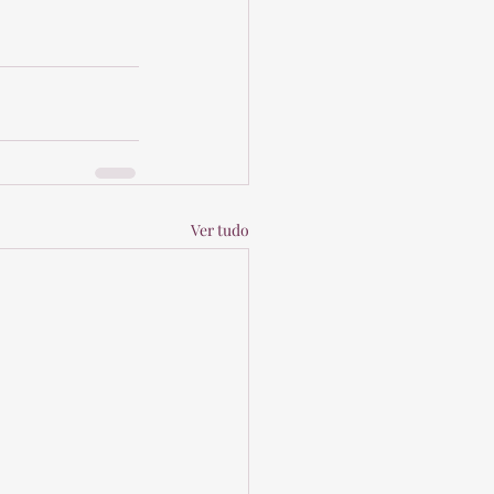
Ver tudo