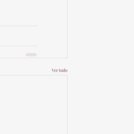
Ver tudo