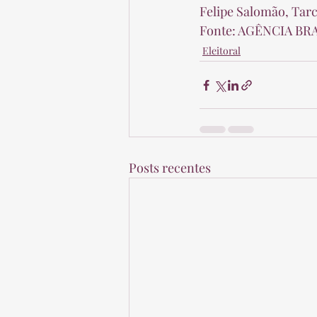
Felipe Salomão, Tarcí
Fonte: AGÊNCIA BRA
Eleitoral
Posts recentes