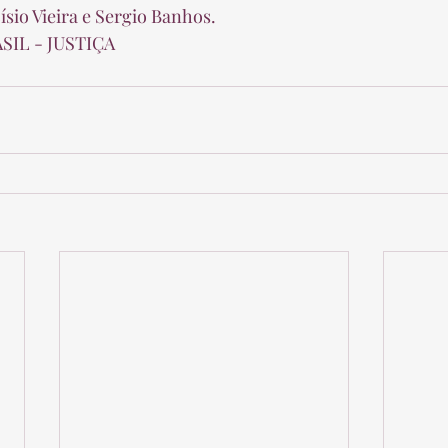
sio Vieira e Sergio Banhos. 
SIL - JUSTIÇA