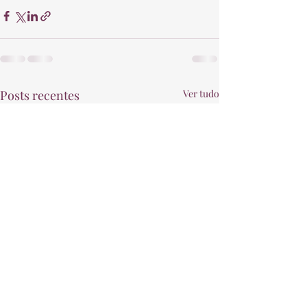
Posts recentes
Ver tudo