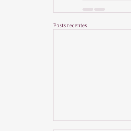
Posts recentes