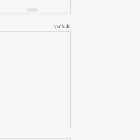
Ver tudo