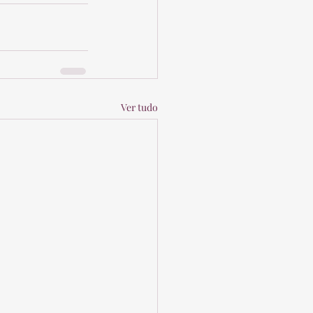
Ver tudo