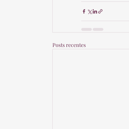
Posts recentes