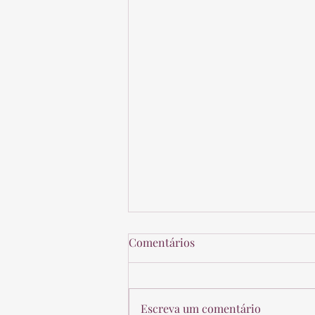
Comentários
Escreva um comentário