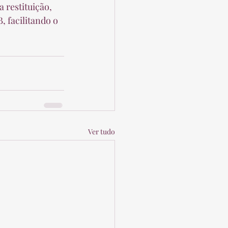
 facilitando o 
Ver tudo