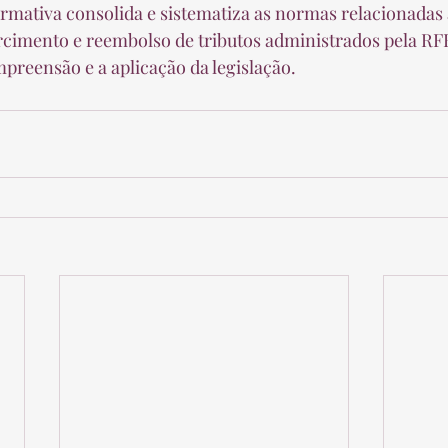
imento e reembolso de tributos administrados pela RFB,
reensão e a aplicação da legislação. 