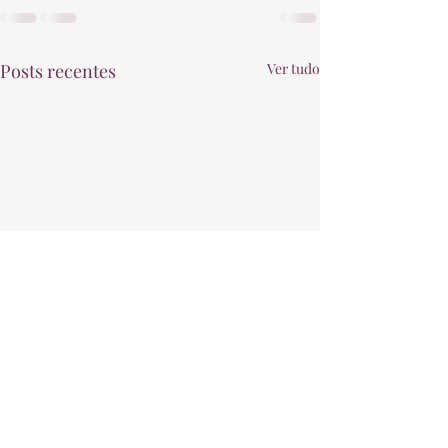
Posts recentes
Ver tudo