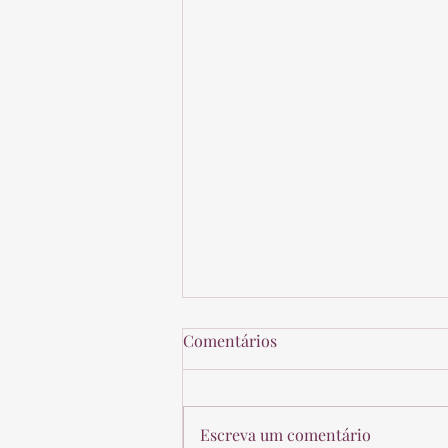
Comentários
Escreva um comentário