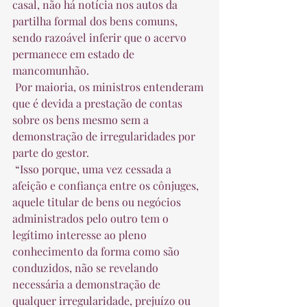
casal, não há notícia nos autos da 
partilha formal dos bens comuns, 
sendo razoável inferir que o acervo 
permanece em estado de 
mancomunhão.  
 Por maioria, os ministros entenderam 
que é devida a prestação de contas 
sobre os bens mesmo sem a 
demonstração de irregularidades por 
parte do gestor.  
 “Isso porque, uma vez cessada a 
afeição e confiança entre os cônjuges, 
aquele titular de bens ou negócios 
administrados pelo outro tem o 
legítimo interesse ao pleno 
conhecimento da forma como são 
conduzidos, não se revelando 
necessária a demonstração de 
qualquer irregularidade, prejuízo ou 