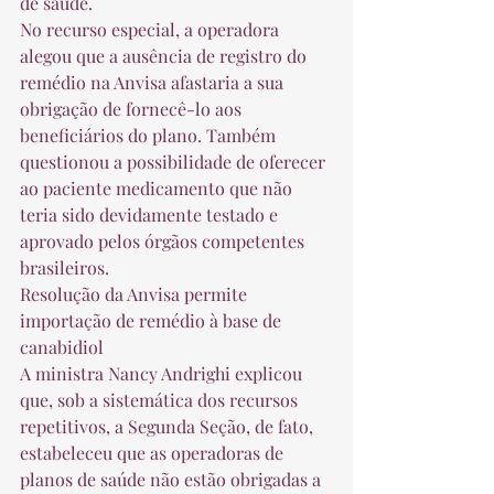
de saúde. 
No recurso especial, a operadora 
alegou que a ausência de registro do 
remédio na Anvisa afastaria a sua 
obrigação de fornecê-lo aos 
beneficiários do plano. Também 
questionou a possibilidade de oferecer 
ao paciente medicamento que não 
teria sido devidamente testado e 
aprovado pelos órgãos competentes 
brasileiros. 
Resolução da Anvisa permite 
importação de remédio à base de 
canabidiol
A ministra Nancy Andrighi explicou 
que, sob a sistemática dos recursos 
repetitivos, a Segunda Seção, de fato, 
estabeleceu que as operadoras de 
planos de saúde não estão obrigadas a 