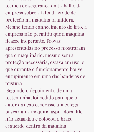
técnica de segurança do trabalho da 
empresa sobre a falta da grade de 
proteção na máquina brunidora. 
Mesmo tendo conhecimento do fato, a 
empresa não permitiu que a máquina 
ficasse inoperante. Provas 
apresentadas no processo mostraram 
que o maquinário, mesmo sem a 
proteção necessária, estava em uso, e 
que durante o funcionamento houve 
entupimento em uma das bandejas de 
mistura.  
 Segundo o depoimento de uma 
testemunha, foi pedido para que o 
autor da ação esperasse um colega 
buscar uma máquina aspiradora. Ele 
não aguardou e colocou o braço 
esquerdo dentro da máquina, 