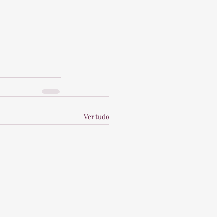
Ver tudo