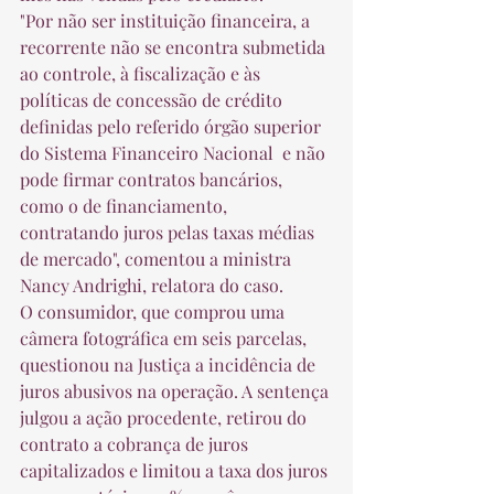
"Por não ser instituição financeira, a 
recorrente não se encontra submetida 
ao controle, à fiscalização e às 
políticas de concessão de crédito 
definidas pelo referido órgão superior 
do Sistema Financeiro Nacional  e não 
pode firmar contratos bancários, 
como o de financiamento, 
contratando juros pelas taxas médias 
de mercado", comentou a ministra 
Nancy Andrighi, relatora do caso. 
O consumidor, que comprou uma 
câmera fotográfica em seis parcelas, 
questionou na Justiça a incidência de 
juros abusivos na operação. A sentença 
julgou a ação procedente, retirou do 
contrato a cobrança de juros 
capitalizados e limitou a taxa dos juros 