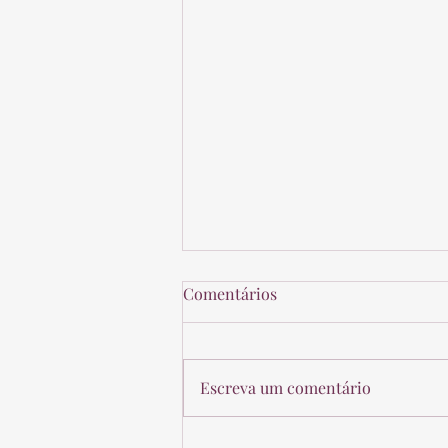
Comentários
Escreva um comentário