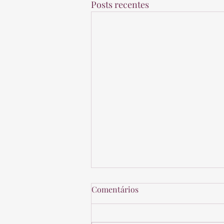
Posts recentes
Comentários