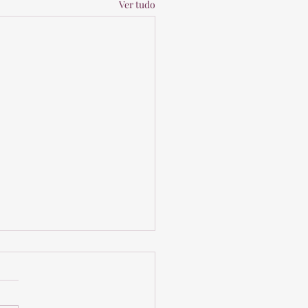
Ver tudo