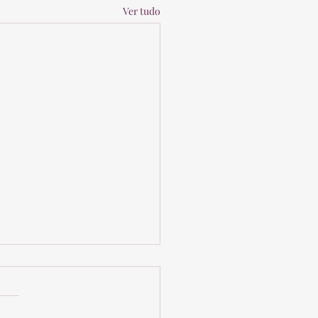
Ver tudo