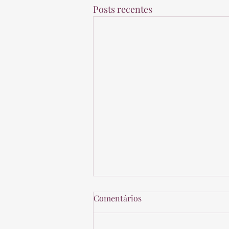
Posts recentes
Comentários