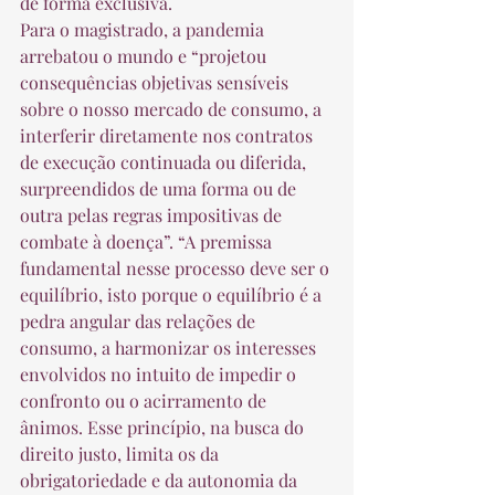
de forma exclusiva. 
Para o magistrado, a pandemia 
arrebatou o mundo e “projetou 
consequências objetivas sensíveis 
sobre o nosso mercado de consumo, a 
interferir diretamente nos contratos 
de execução continuada ou diferida, 
surpreendidos de uma forma ou de 
outra pelas regras impositivas de 
combate à doença”. “A premissa 
fundamental nesse processo deve ser o 
equilíbrio, isto porque o equilíbrio é a 
pedra angular das relações de 
consumo, a harmonizar os interesses 
envolvidos no intuito de impedir o 
confronto ou o acirramento de 
ânimos. Esse princípio, na busca do 
direito justo, limita os da 
obrigatoriedade e da autonomia da 