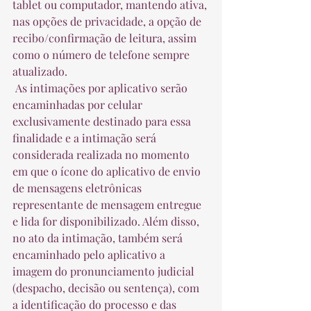
tablet ou computador, mantendo ativa, 
nas opções de privacidade, a opção de 
recibo/confirmação de leitura, assim 
como o número de telefone sempre 
atualizado.  
 As intimações por aplicativo serão 
encaminhadas por celular 
exclusivamente destinado para essa 
finalidade e a intimação será 
considerada realizada no momento 
em que o ícone do aplicativo de envio 
de mensagens eletrônicas 
representante de mensagem entregue 
e lida for disponibilizado. Além disso, 
no ato da intimação, também será 
encaminhado pelo aplicativo a 
imagem do pronunciamento judicial 
(despacho, decisão ou sentença), com 
a identificação do processo e das 