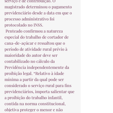
serviço e de contribuição. O 
magistrado determinou o pagamento 
previdenciário desde a data em que o 
processo administrativo foi 
protocolado no INSS.  
 Penteado confirmou a natureza 
especial do trabalho de cortador de 
cana-de-açúcar e ressaltou que o 
período de atividade rural prévio à 
maioridade do autor deve ser 
contabilizado no cálculo da 
Previdência independentemente da 
proibição legal. “Relativo à idade 
mínima a partir da qual pode ser 
considerado o serviço rural para fins 
previdenciários, importa salientar que 
a proibição do trabalho infantil, 
contida na norma constitucional, 
objetiva proteger o menor e não 