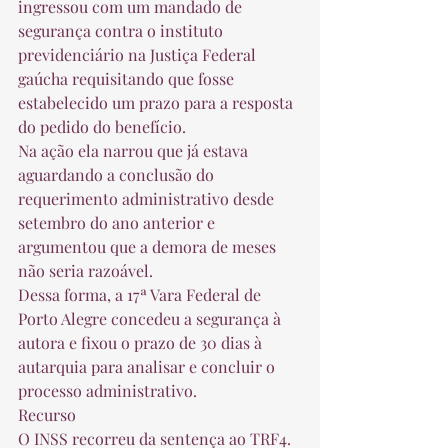
ingressou com um mandado de 
segurança contra o instituto 
previdenciário na Justiça Federal 
gaúcha requisitando que fosse 
estabelecido um prazo para a resposta 
do pedido do benefício. 
Na ação ela narrou que já estava 
aguardando a conclusão do 
requerimento administrativo desde 
setembro do ano anterior e 
argumentou que a demora de meses 
não seria razoável. 
Dessa forma, a 17ª Vara Federal de 
Porto Alegre concedeu a segurança à 
autora e fixou o prazo de 30 dias à 
autarquia para analisar e concluir o 
processo administrativo. 
Recurso 
O INSS recorreu da sentença ao TRF4. 