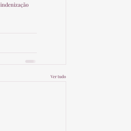
 indenização 
 
Ver tudo