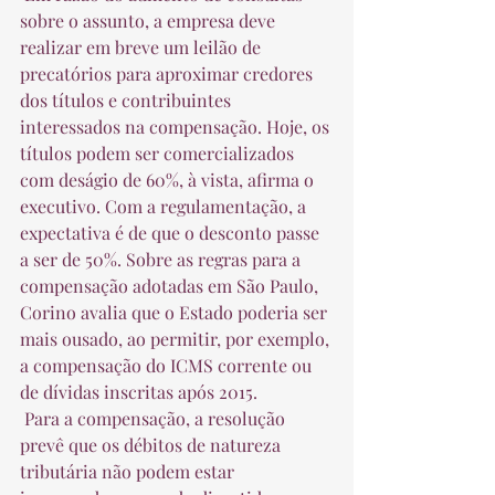
sobre o assunto, a empresa deve 
realizar em breve um leilão de 
precatórios para aproximar credores 
dos títulos e contribuintes 
interessados na compensação. Hoje, os 
títulos podem ser comercializados 
com deságio de 60%, à vista, afirma o 
executivo. Com a regulamentação, a 
expectativa é de que o desconto passe 
a ser de 50%. Sobre as regras para a 
compensação adotadas em São Paulo, 
Corino avalia que o Estado poderia ser 
mais ousado, ao permitir, por exemplo, 
a compensação do ICMS corrente ou 
de dívidas inscritas após 2015.  
 Para a compensação, a resolução 
prevê que os débitos de natureza 
tributária não podem estar 