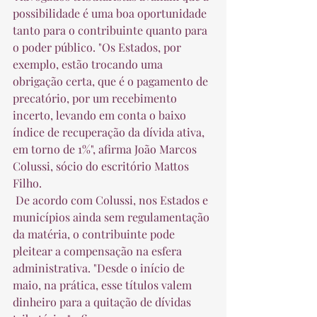
possibilidade é uma boa oportunidade 
tanto para o contribuinte quanto para 
o poder público. "Os Estados, por 
exemplo, estão trocando uma 
obrigação certa, que é o pagamento de 
precatório, por um recebimento 
incerto, levando em conta o baixo 
índice de recuperação da dívida ativa, 
em torno de 1%", afirma João Marcos 
Colussi, sócio do escritório Mattos 
Filho.  
 De acordo com Colussi, nos Estados e 
municípios ainda sem regulamentação 
da matéria, o contribuinte pode 
pleitear a compensação na esfera 
administrativa. "Desde o início de 
maio, na prática, esse títulos valem 
dinheiro para a quitação de dívidas 