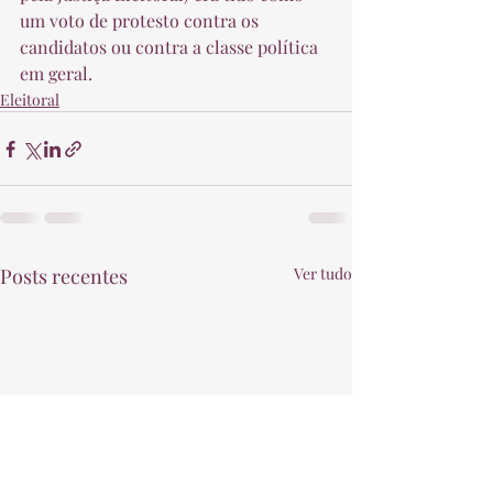
um voto de protesto contra os 
candidatos ou contra a classe política 
em geral. 
Eleitoral
Posts recentes
Ver tudo