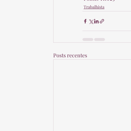
Trabalhista
Posts recentes