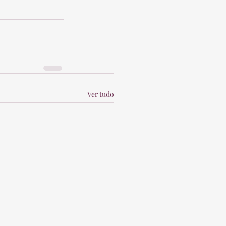
Ver tudo