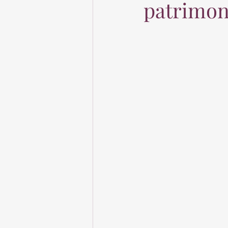
patrimon