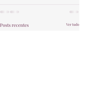
Posts recentes
Ver tudo