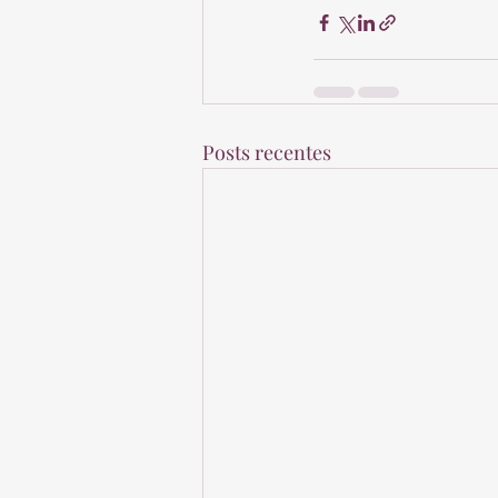
Posts recentes