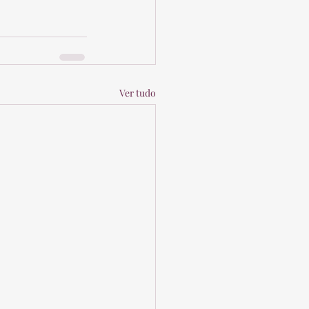
Ver tudo