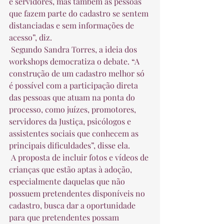
e servidores, mas também as pessoas 
que fazem parte do cadastro se sentem 
distanciadas e sem informações de 
acesso”, diz.  
 Segundo Sandra Torres, a ideia dos 
workshops democratiza o debate. “A 
construção de um cadastro melhor só 
é possível com a participação direta 
das pessoas que atuam na ponta do 
processo, como juízes, promotores, 
servidores da Justiça, psicólogos e 
assistentes sociais que conhecem as 
principais dificuldades”, disse ela.  
 A proposta de incluir fotos e vídeos de 
crianças que estão aptas à adoção, 
especialmente daquelas que não 
possuem pretendentes disponíveis no 
cadastro, busca dar a oportunidade 
para que pretendentes possam 