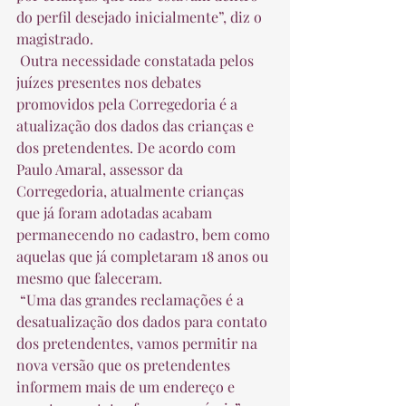
do perfil desejado inicialmente”, diz o 
magistrado.  
 Outra necessidade constatada pelos 
juízes presentes nos debates 
promovidos pela Corregedoria é a 
atualização dos dados das crianças e 
dos pretendentes. De acordo com 
Paulo Amaral, assessor da 
Corregedoria, atualmente crianças 
que já foram adotadas acabam 
permanecendo no cadastro, bem como 
aquelas que já completaram 18 anos ou 
mesmo que faleceram.  
 “Uma das grandes reclamações é a 
desatualização dos dados para contato 
dos pretendentes, vamos permitir na 
nova versão que os pretendentes 
informem mais de um endereço e 