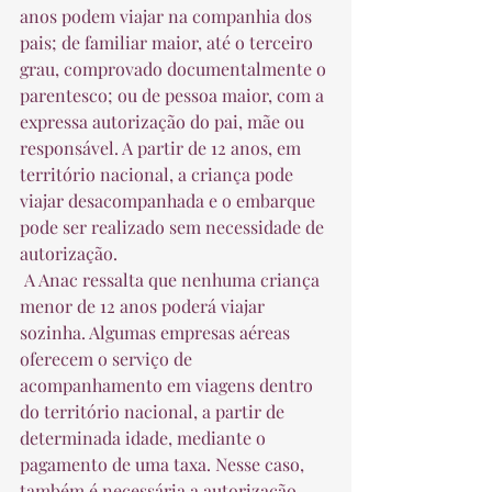
anos podem viajar na companhia dos 
pais; de familiar maior, até o terceiro 
grau, comprovado documentalmente o 
parentesco; ou de pessoa maior, com a 
expressa autorização do pai, mãe ou 
responsável. A partir de 12 anos, em 
território nacional, a criança pode 
viajar desacompanhada e o embarque 
pode ser realizado sem necessidade de 
autorização.  
 A Anac ressalta que nenhuma criança 
menor de 12 anos poderá viajar 
sozinha. Algumas empresas aéreas 
oferecem o serviço de 
acompanhamento em viagens dentro 
do território nacional, a partir de 
determinada idade, mediante o 
pagamento de uma taxa. Nesse caso, 
também é necessária a autorização 