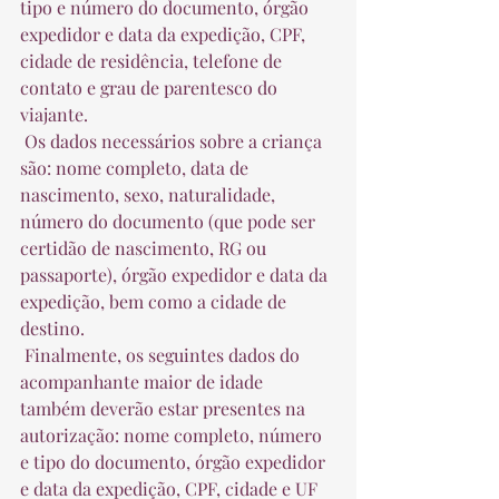
tipo e número do documento, órgão 
expedidor e data da expedição, CPF, 
cidade de residência, telefone de 
contato e grau de parentesco do 
viajante.  
 Os dados necessários sobre a criança 
são: nome completo, data de 
nascimento, sexo, naturalidade, 
número do documento (que pode ser 
certidão de nascimento, RG ou 
passaporte), órgão expedidor e data da 
expedição, bem como a cidade de 
destino.  
 Finalmente, os seguintes dados do 
acompanhante maior de idade 
também deverão estar presentes na 
autorização: nome completo, número 
e tipo do documento, órgão expedidor 
e data da expedição, CPF, cidade e UF 